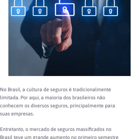
o
No Brasil, a cultura de seguros é tradicionalmente
limitada. Por aqui, a maioria dos brasileiros não
conhecem os diversos seguros, principalmente para
suas empresas.
Entretanto, o mercado de seguros massificados no
Brasil teve um grande aumento no primeiro semestre