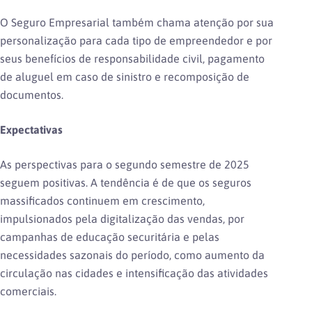
O Seguro Empresarial também chama atenção por sua
personalização para cada tipo de empreendedor e por
seus benefícios de responsabilidade civil, pagamento
de aluguel em caso de sinistro e recomposição de
documentos.
Expectativas
As perspectivas para o segundo semestre de 2025
seguem positivas. A tendência é de que os seguros
massificados continuem em crescimento,
impulsionados pela digitalização das vendas, por
campanhas de educação securitária e pelas
necessidades sazonais do período, como aumento da
circulação nas cidades e intensificação das atividades
comerciais.