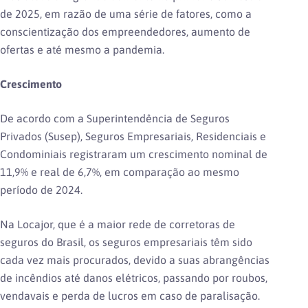
de 2025, em razão de uma série de fatores, como a
conscientização dos empreendedores, aumento de
ofertas e até mesmo a pandemia.
Crescimento
De acordo com a Superintendência de Seguros
Privados (Susep), Seguros Empresariais, Residenciais e
Condominiais registraram um crescimento nominal de
11,9% e real de 6,7%, em comparação ao mesmo
período de 2024.
Na Locajor, que é a maior rede de corretoras de
seguros do Brasil, os seguros empresariais têm sido
cada vez mais procurados, devido a suas abrangências
de incêndios até danos elétricos, passando por roubos,
vendavais e perda de lucros em caso de paralisação.